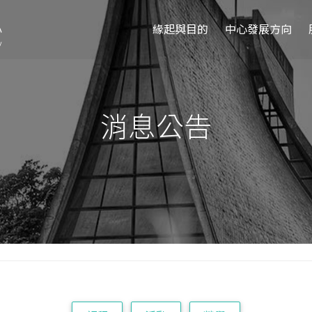
緣起與目的
中心發展方向
消息公告