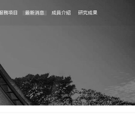
服務項目
最新消息
成員介紹
研究成果