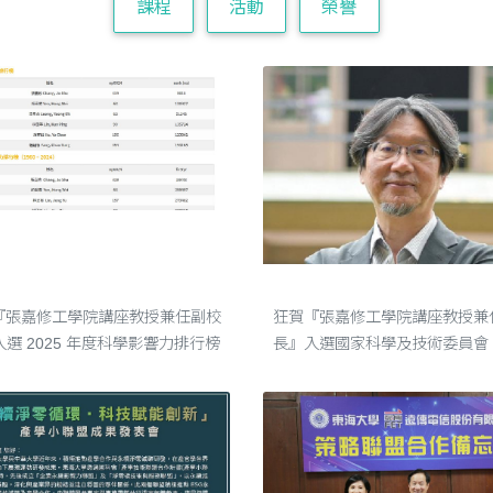
課程
活動
榮譽
『張嘉修工學院講座教授兼任副校長』入選 2025 年度科學影響力排行榜
狂賀『張嘉修工學院講座教授兼任副校長』入選國家科學及技術委員會「傑出特約研究員」獎
『張嘉修工學院講座教授兼任副校
狂賀『張嘉修工學院講座教授兼
選 2025 年度科學影響力排行榜
長』入選國家科學及技術委員會
特約研究員」獎