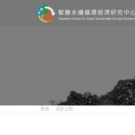
首頁
消息公告