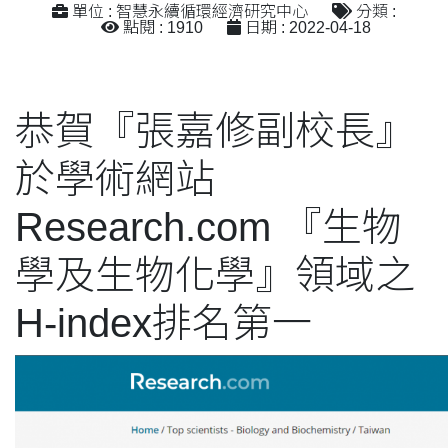
單位 : 智慧永續循環經濟研究中心
分類 :
點閱 : 1910
日期 : 2022-04-18
恭賀『張嘉修副校長』
於學術網站
Research.com 『生物
學及生物化學』領域之
H-index排名第一