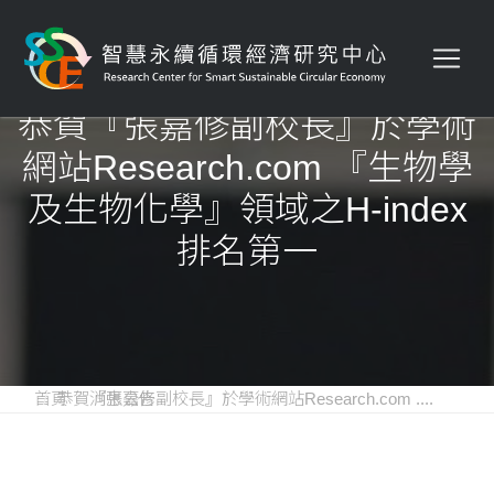
恭賀『張嘉修副校長』於學術
網站Research.com 『生物學
及生物化學』領域之H-index
排名第一
首頁
恭賀『張嘉修副校長』於學術網站Research.com ....
消息公告